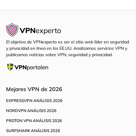
VPN
experto
El objetivo de VPNexperto es ser el sitio web líder en seguridad
y privacidad en línea en los EE.UU. Analizamos servicios VPN y
publicamos noticias sobre VPN, seguridad y privacidad.
Mejores VPN de 2026
EXPRESSVPN ANÁLISIS 2026
NORDVPN ANÁLISIS 2026
PROTON VPN ANÁLISIS 2026
SURFSHARK ANÁLISIS 2026