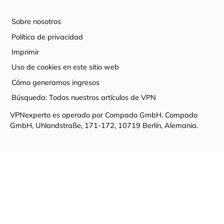
Sobre nosotros
Política de privacidad
Imprimir
Uso de cookies en este sitio web
Cómo generamos ingresos
Búsqueda: Todos nuestros artículos de VPN
VPNexperto es operado por Compado GmbH. Compado
GmbH, Uhlandstraße, 171-172, 10719 Berlín, Alemania.