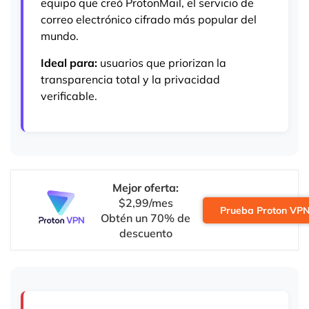
equipo que creó ProtonMail, el servicio de
correo electrónico cifrado más popular del
mundo.
Ideal para:
usuarios que priorizan la
transparencia total y la privacidad
verificable.
Mejor oferta:
$2,99/mes
Prueba Proton VP
Obtén un 70% de
descuento