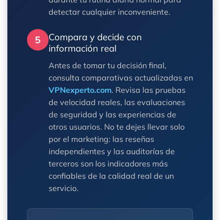
detectar cualquier inconveniente.
Compara y decide con
5
información real
Antes de tomar tu decisión final,
consulta comparativas actualizadas en
VPNexperto.com
. Revisa las pruebas
de velocidad reales, las evaluaciones
de seguridad y las experiencias de
otros usuarios. No te dejes llevar solo
por el marketing: las reseñas
independientes y las auditorías de
terceros son los indicadores más
confiables de la calidad real de un
servicio.