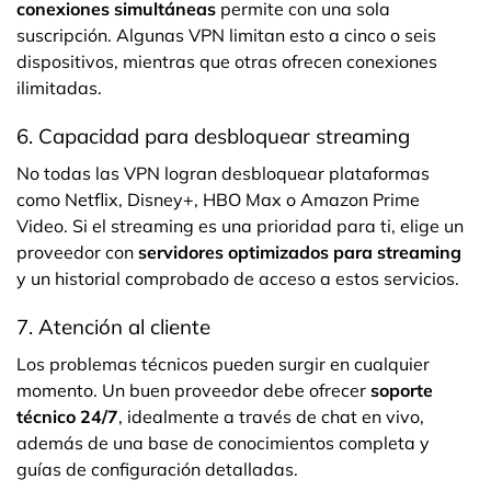
conexiones simultáneas
permite con una sola
suscripción. Algunas VPN limitan esto a cinco o seis
dispositivos, mientras que otras ofrecen conexiones
ilimitadas.
6. Capacidad para desbloquear streaming
No todas las VPN logran desbloquear plataformas
como Netflix, Disney+, HBO Max o Amazon Prime
Video. Si el streaming es una prioridad para ti, elige un
proveedor con
servidores optimizados para streaming
y un historial comprobado de acceso a estos servicios.
7. Atención al cliente
Los problemas técnicos pueden surgir en cualquier
momento. Un buen proveedor debe ofrecer
soporte
técnico 24/7
, idealmente a través de chat en vivo,
además de una base de conocimientos completa y
guías de configuración detalladas.