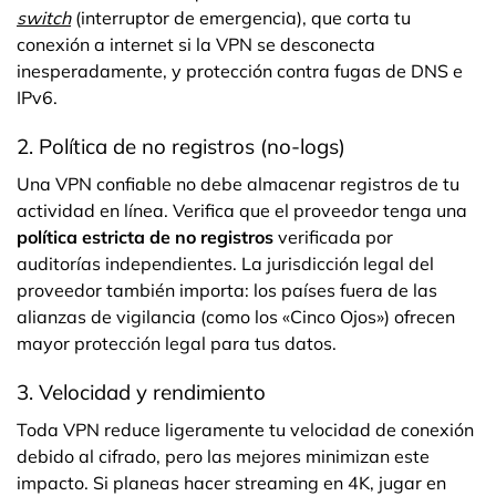
switch
(interruptor de emergencia), que corta tu
conexión a internet si la VPN se desconecta
inesperadamente, y protección contra fugas de DNS e
IPv6.
2. Política de no registros (no-logs)
Una VPN confiable no debe almacenar registros de tu
actividad en línea. Verifica que el proveedor tenga una
política estricta de no registros
verificada por
auditorías independientes. La jurisdicción legal del
proveedor también importa: los países fuera de las
alianzas de vigilancia (como los «Cinco Ojos») ofrecen
mayor protección legal para tus datos.
3. Velocidad y rendimiento
Toda VPN reduce ligeramente tu velocidad de conexión
debido al cifrado, pero las mejores minimizan este
impacto. Si planeas hacer streaming en 4K, jugar en