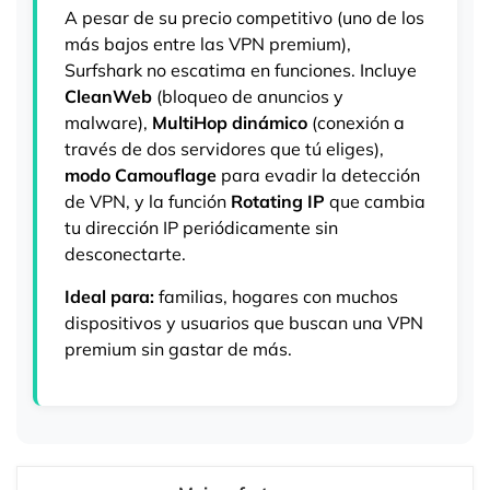
A pesar de su precio competitivo (uno de los
más bajos entre las VPN premium),
Surfshark no escatima en funciones. Incluye
CleanWeb
(bloqueo de anuncios y
malware),
MultiHop dinámico
(conexión a
través de dos servidores que tú eliges),
modo Camouflage
para evadir la detección
de VPN, y la función
Rotating IP
que cambia
tu dirección IP periódicamente sin
desconectarte.
Ideal para:
familias, hogares con muchos
dispositivos y usuarios que buscan una VPN
premium sin gastar de más.