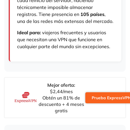
cada reinicio del servidor, haciendo
técnicamente imposible almacenar
registros. Tiene presencia en
105 países
,
una de las redes más extensas del mercado.
Ideal para:
viajeros frecuentes y usuarios
que necesitan una VPN que funcione en
cualquier parte del mundo sin excepciones.
Mejor oferta:
$2,44/mes
Obtén un 81% de
Prueba ExpressVP
descuento + 4 meses
gratis