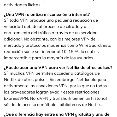
actividades ilícitas.
¿Una VPN ralentiza mi conexión a internet?
Sí, toda VPN produce una pequeña reducción de
velocidad debido al proceso de cifrado y al
enrutamiento del tráfico a través de un servidor
adicional. No obstante, con las mejores VPN del
mercado y protocolos modernos como WireGuard, esta
reducción suele ser inferior al 10-15 %, lo cual es
imperceptible para la mayoría de los usuarios.
¿Puedo usar una VPN para ver Netflix de otros países?
Sí, muchas VPN permiten acceder a catálogos de
Netflix de otros países. Sin embargo, Netflix bloquea
activamente las conexiones VPN, por lo que no todos
los proveedores logran evadir estas restricciones.
ExpressVPN, NordVPN y Surfshark tienen un historial
sólido de acceso a múltiples bibliotecas de Netflix.
¿Qué diferencia hay entre una VPN gratuita y una de