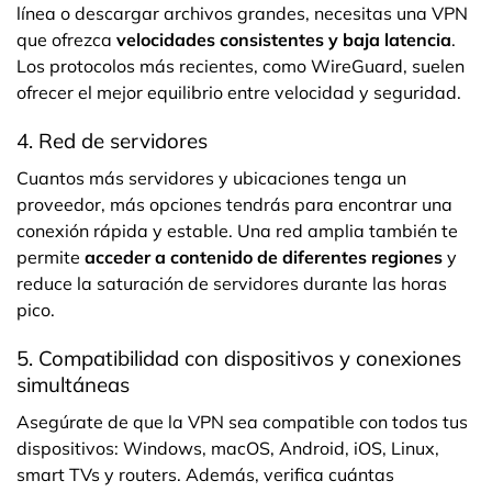
línea o descargar archivos grandes, necesitas una VPN
que ofrezca
velocidades consistentes y baja latencia
.
Los protocolos más recientes, como WireGuard, suelen
ofrecer el mejor equilibrio entre velocidad y seguridad.
4. Red de servidores
Cuantos más servidores y ubicaciones tenga un
proveedor, más opciones tendrás para encontrar una
conexión rápida y estable. Una red amplia también te
permite
acceder a contenido de diferentes regiones
y
reduce la saturación de servidores durante las horas
pico.
5. Compatibilidad con dispositivos y conexiones
simultáneas
Asegúrate de que la VPN sea compatible con todos tus
dispositivos: Windows, macOS, Android, iOS, Linux,
smart TVs y routers. Además, verifica cuántas