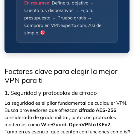
En resumen:
Define tu objetivo →
Cuenta tus dispositivos → Fija tu
presupuesto → Prueba gratis →
Compara en VPNexperto.com. Así de
simple.
Factores clave para elegir la mejor
VPN para ti
1. Seguridad y protocolos de cifrado
La seguridad es el pilar fundamental de cualquier VPN.
Busca proveedores que ofrezcan
cifrado AES-256
,
considerado de grado militar, junto con protocolos
modernos como
WireGuard, OpenVPN o IKEv2
.
También es esencial que cuenten con funciones como
kill