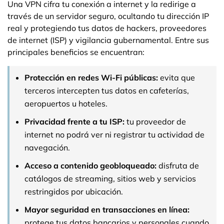
Una VPN cifra tu conexión a internet y la redirige a
través de un servidor seguro, ocultando tu dirección IP
real y protegiendo tus datos de hackers, proveedores
de internet (ISP) y vigilancia gubernamental. Entre sus
principales beneficios se encuentran:
Protección en redes Wi-Fi públicas:
evita que
terceros intercepten tus datos en cafeterías,
aeropuertos u hoteles.
Privacidad frente a tu ISP:
tu proveedor de
internet no podrá ver ni registrar tu actividad de
navegación.
Acceso a contenido geobloqueado:
disfruta de
catálogos de streaming, sitios web y servicios
restringidos por ubicación.
Mayor seguridad en transacciones en línea:
protege tus datos bancarios y personales cuando