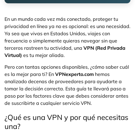
En un mundo cada vez más conectado, proteger tu
privacidad en línea ya no es opcional: es una necesidad.
Ya sea que vivas en Estados Unidos, viajes con
frecuencia o simplemente quieras navegar sin que
terceros rastreen tu actividad, una
VPN (Red Privada
Virtual)
es tu mejor aliada.
Pero con tantas opciones disponibles, ¿cómo saber cuál
es la mejor para ti? En
VPNexperto.com
hemos
analizado decenas de proveedores para ayudarte a
tomar la decisión correcta. Esta guía te llevará paso a
paso por los factores clave que debes considerar antes
de suscribirte a cualquier servicio VPN.
¿Qué es una VPN y por qué necesitas
una?