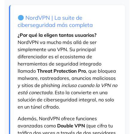
NordVPN | La suite de
ciberseguridad más completa
¿Por qué la eligen tantos usuarios?
NordVPN va mucho más allá de ser
simplemente una VPN. Su principal
diferenciador es el ecosistema de
herramientas de seguridad integrado
llamado
Threat Protection Pro
, que bloquea
malware, rastreadores, anuncios maliciosos
y sitios de phishing
incluso cuando la VPN no
está conectada
. Esto la convierte en una
solución de ciberseguridad integral, no solo
en un túnel cifrado.
Además, NordVPN ofrece funciones
avanzadas como
Double VPN
(que cifra tu
tráfico dos veces a través de dos servidores