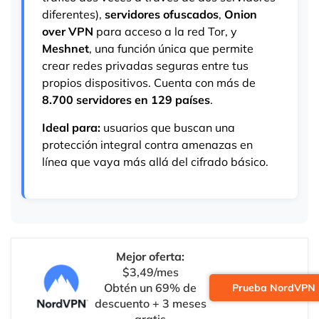
diferentes),
servidores ofuscados
,
Onion
over VPN
para acceso a la red Tor, y
Meshnet
, una función única que permite
crear redes privadas seguras entre tus
propios dispositivos. Cuenta con más de
8.700 servidores en 129 países
.
Ideal para:
usuarios que buscan una
protección integral contra amenazas en
línea que vaya más allá del cifrado básico.
Mejor oferta:
$3,49/mes
Obtén un 69% de
Prueba NordVPN
descuento + 3 meses
gratis