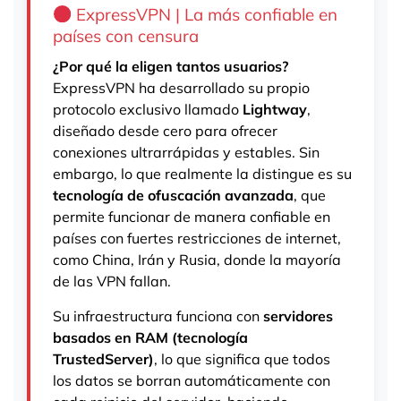
ExpressVPN | La más confiable en
países con censura
¿Por qué la eligen tantos usuarios?
ExpressVPN ha desarrollado su propio
protocolo exclusivo llamado
Lightway
,
diseñado desde cero para ofrecer
conexiones ultrarrápidas y estables. Sin
embargo, lo que realmente la distingue es su
tecnología de ofuscación avanzada
, que
permite funcionar de manera confiable en
países con fuertes restricciones de internet,
como China, Irán y Rusia, donde la mayoría
de las VPN fallan.
Su infraestructura funciona con
servidores
basados en RAM (tecnología
TrustedServer)
, lo que significa que todos
los datos se borran automáticamente con