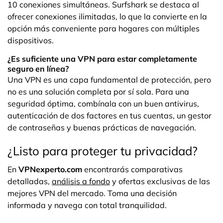
10 conexiones simultáneas. Surfshark se destaca al
ofrecer conexiones ilimitadas, lo que la convierte en la
opción más conveniente para hogares con múltiples
dispositivos.
¿Es suficiente una VPN para estar completamente
seguro en línea?
Una VPN es una capa fundamental de protección, pero
no es una solución completa por sí sola. Para una
seguridad óptima, combínala con un buen antivirus,
autenticación de dos factores en tus cuentas, un gestor
de contraseñas y buenas prácticas de navegación.
¿Listo para proteger tu privacidad?
En
VPNexperto.com
encontrarás comparativas
detalladas,
análisis a fondo
y ofertas exclusivas de las
mejores VPN del mercado. Toma una decisión
informada y navega con total tranquilidad.