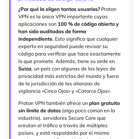
¿Por qué la eligen tantos usuarios?
Proton
VPN es la única VPN importante cuyas
aplicaciones son
100 % de código abierto y
han sido auditadas de forma
independiente
. Esto significa que cualquier
experto en seguridad puede revisar su
código para verificar que hace exactamente
lo que promete. Además, tiene su sede en
Suiza
, un país con algunas de las leyes de
privacidad más estrictas del mundo y fuera
de la jurisdicción de las alianzas de
vigilancia «Cinco Ojos» y «Catorce Ojos».
Proton VPN también ofrece un
plan gratuito
sin límite de datos
(algo poco común en la
industria), servidores Secure Core que
enrutan el tráfico a través de múltiples
países, y está respaldada por el mismo