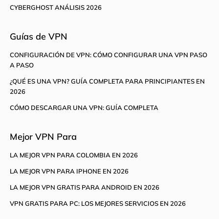
CYBERGHOST ANÁLISIS 2026
Guías de VPN
CONFIGURACIÓN DE VPN: CÓMO CONFIGURAR UNA VPN PASO
A PASO
¿QUÉ ES UNA VPN? GUÍA COMPLETA PARA PRINCIPIANTES EN
2026
CÓMO DESCARGAR UNA VPN: GUÍA COMPLETA
Mejor VPN Para
LA MEJOR VPN PARA COLOMBIA EN 2026
LA MEJOR VPN PARA IPHONE EN 2026
LA MEJOR VPN GRATIS PARA ANDROID EN 2026
VPN GRATIS PARA PC: LOS MEJORES SERVICIOS EN 2026