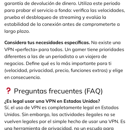
garantía de devolución de dinero. Utiliza este periodo
para probar el servicio a fondo: verifica las velocidades,
prueba el desbloqueo de streaming y evalúa la
estabilidad de la conexión antes de comprometerte a
largo plazo.
Considera tus necesidades específicas.
No existe una
VPN «perfecta» para todos. Un gamer tiene prioridades
diferentes a las de un periodista o un viajero de
negocios. Define qué es lo más importante para ti
(velocidad, privacidad, precio, funciones extras) y elige
en consecuencia.
Preguntas frecuentes (FAQ)
¿Es legal usar una VPN en Estados Unidos?
Sí, el uso de VPN es completamente legal en Estados
Unidos. Sin embargo, las actividades ilegales no se
vuelven legales por el simple hecho de usar una VPN. Es
una herramienta de privacidad, no un escudo para