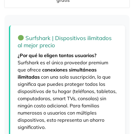
Surfshark | Dispositivos ilimitados
al mejor precio
¿Por qué la eligen tantos usuarios?
Surfshark es el único proveedor premium
que ofrece
conexiones simultáneas
ilimitadas
con una sola suscripción, lo que
significa que puedes proteger todos los
dispositivos de tu hogar (teléfonos, tabletas,
computadoras, smart TVs, consolas) sin
ningún costo adicional. Para familias
numerosas o usuarios con múltiples
dispositivos, esto representa un ahorro
significativo.