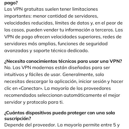
pago?
Las VPN gratuitas suelen tener limitaciones
importantes: menor cantidad de servidores,
velocidades reducidas, límites de datos y, en el peor de
los casos, pueden vender tu información a terceros. Las
VPN de pago ofrecen velocidades superiores, redes de
servidores más amplias, funciones de seguridad
avanzadas y soporte técnico dedicado.
¿Necesito conocimientos técnicos para usar una VPN?
No. Las VPN modernas están diseñadas para ser
intuitivas y fáciles de usar. Generalmente, solo
necesitas descargar la aplicación, iniciar sesión y hacer
clic en «Conectar». La mayoría de los proveedores
recomendados seleccionan automáticamente el mejor
servidor y protocolo para ti.
¿Cuántos dispositivos puedo proteger con una sola
suscripción?
Depende del proveedor. La mayoría permite entre 5 y