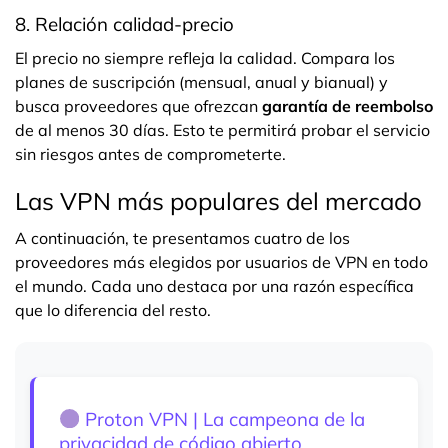
8. Relación calidad-precio
El precio no siempre refleja la calidad. Compara los
planes de suscripción (mensual, anual y bianual) y
busca proveedores que ofrezcan
garantía de reembolso
de al menos 30 días. Esto te permitirá probar el servicio
sin riesgos antes de comprometerte.
Las VPN más populares del mercado
A continuación, te presentamos cuatro de los
proveedores más elegidos por usuarios de VPN en todo
el mundo. Cada uno destaca por una razón específica
que lo diferencia del resto.
Proton VPN | La campeona de la
privacidad de código abierto