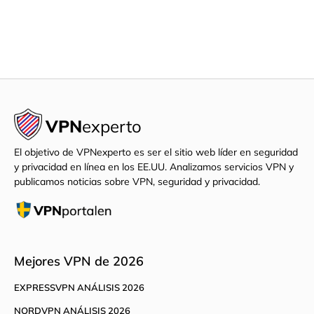
VPN
experto
El objetivo de VPNexperto es ser el sitio web líder en seguridad
y privacidad en línea en los EE.UU. Analizamos servicios VPN y
publicamos noticias sobre VPN, seguridad y privacidad.
Mejores VPN de 2026
EXPRESSVPN ANÁLISIS 2026
NORDVPN ANÁLISIS 2026