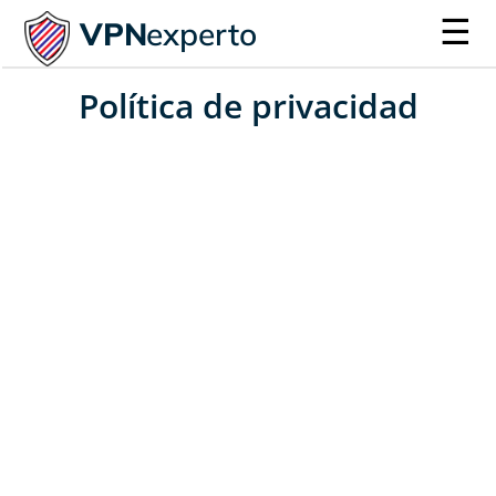
☰
VPN
experto
Política de privacidad