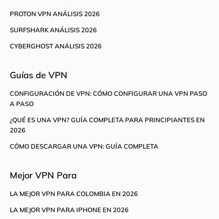
PROTON VPN ANÁLISIS 2026
SURFSHARK ANÁLISIS 2026
CYBERGHOST ANÁLISIS 2026
Guías de VPN
CONFIGURACIÓN DE VPN: CÓMO CONFIGURAR UNA VPN PASO
A PASO
¿QUÉ ES UNA VPN? GUÍA COMPLETA PARA PRINCIPIANTES EN
2026
CÓMO DESCARGAR UNA VPN: GUÍA COMPLETA
Mejor VPN Para
LA MEJOR VPN PARA COLOMBIA EN 2026
LA MEJOR VPN PARA IPHONE EN 2026