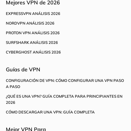
Mejores VPN de 2026
EXPRESSVPN ANÁLISIS 2026
NORDVPN ANÁLISIS 2026
PROTON VPN ANÁLISIS 2026
SURFSHARK ANÁLISIS 2026
CYBERGHOST ANÁLISIS 2026
Guías de VPN
CONFIGURACIÓN DE VPN: CÓMO CONFIGURAR UNA VPN PASO
A PASO
¿QUÉ ES UNA VPN? GUÍA COMPLETA PARA PRINCIPIANTES EN
2026
CÓMO DESCARGAR UNA VPN: GUÍA COMPLETA
Mejor VPN Para