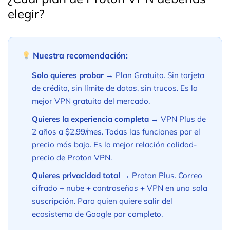
elegir?
Nuestra recomendación:
Solo quieres probar →
Plan Gratuito. Sin tarjeta
de crédito, sin límite de datos, sin trucos. Es la
mejor VPN gratuita del mercado.
Quieres la experiencia completa →
VPN Plus de
2 años a $2,99/mes. Todas las funciones por el
precio más bajo. Es la mejor relación calidad-
precio de Proton VPN.
Quieres privacidad total →
Proton Plus. Correo
cifrado + nube + contraseñas + VPN en una sola
suscripción. Para quien quiere salir del
ecosistema de Google por completo.