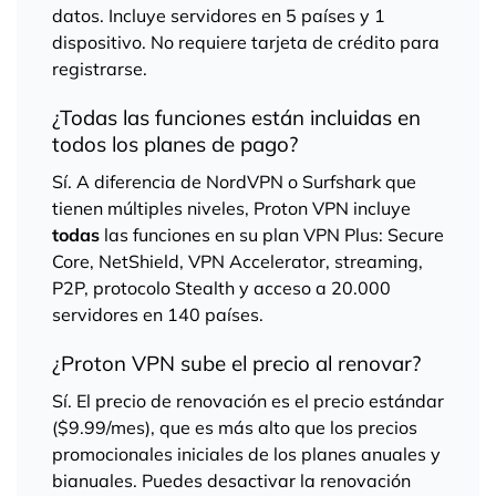
datos. Incluye servidores en 5 países y 1
dispositivo. No requiere tarjeta de crédito para
registrarse.
¿Todas las funciones están incluidas en
todos los planes de pago?
Sí. A diferencia de NordVPN o Surfshark que
tienen múltiples niveles, Proton VPN incluye
todas
las funciones en su plan VPN Plus: Secure
Core, NetShield, VPN Accelerator, streaming,
P2P, protocolo Stealth y acceso a 20.000
servidores en 140 países.
¿Proton VPN sube el precio al renovar?
Sí. El precio de renovación es el precio estándar
($9.99/mes), que es más alto que los precios
promocionales iniciales de los planes anuales y
bianuales. Puedes desactivar la renovación