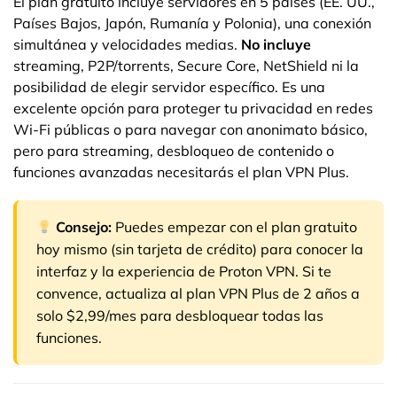
El plan gratuito incluye servidores en 5 países (EE. UU.,
Países Bajos, Japón, Rumanía y Polonia), una conexión
simultánea y velocidades medias.
No incluye
streaming, P2P/torrents, Secure Core, NetShield ni la
posibilidad de elegir servidor específico. Es una
excelente opción para proteger tu privacidad en redes
Wi-Fi públicas o para navegar con anonimato básico,
pero para streaming, desbloqueo de contenido o
funciones avanzadas necesitarás el plan VPN Plus.
Consejo:
Puedes empezar con el plan gratuito
hoy mismo (sin tarjeta de crédito) para conocer la
interfaz y la experiencia de Proton VPN. Si te
convence, actualiza al plan VPN Plus de 2 años a
solo $2,99/mes para desbloquear todas las
funciones.