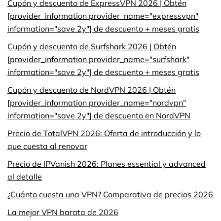
Cupón y descuento de ExpressVPN 2026 | Obtén
[provider_information provider_name="expressvpn"
information="save 2y"] de descuento + meses gratis
Cupón y descuento de Surfshark 2026 | Obtén
[provider_information provider_name="surfshark"
information="save 2y"] de descuento + meses gratis
Cupón y descuento de NordVPN 2026 | Obtén
[provider_information provider_name="nordvpn"
information="save 2y"] de descuento en NordVPN
Precio de TotalVPN 2026: Oferta de introducción y lo
que cuesta al renovar
Precio de IPVanish 2026: Planes essential y advanced
al detalle
¿Cuánto cuesta una VPN? Comparativa de precios 2026
La mejor VPN barata de 2026