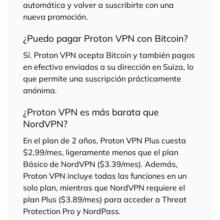
automática y volver a suscribirte con una
nueva promoción.
¿Puedo pagar Proton VPN con Bitcoin?
Sí. Proton VPN acepta Bitcoin y también pagos
en efectivo enviados a su dirección en Suiza, lo
que permite una suscripción prácticamente
anónima.
¿Proton VPN es más barata que
NordVPN?
En el plan de 2 años, Proton VPN Plus cuesta
$2,99/mes, ligeramente menos que el plan
Básico de NordVPN ($3.39/mes). Además,
Proton VPN incluye todas las funciones en un
solo plan, mientras que NordVPN requiere el
plan Plus ($3.89/mes) para acceder a Threat
Protection Pro y NordPass.