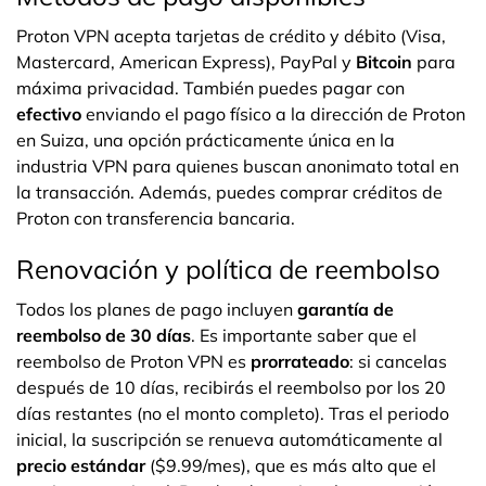
Proton VPN acepta tarjetas de crédito y débito (Visa,
Mastercard, American Express), PayPal y
Bitcoin
para
máxima privacidad. También puedes pagar con
efectivo
enviando el pago físico a la dirección de Proton
en Suiza, una opción prácticamente única en la
industria VPN para quienes buscan anonimato total en
la transacción. Además, puedes comprar créditos de
Proton con transferencia bancaria.
Renovación y política de reembolso
Todos los planes de pago incluyen
garantía de
reembolso de 30 días
. Es importante saber que el
reembolso de Proton VPN es
prorrateado
: si cancelas
después de 10 días, recibirás el reembolso por los 20
días restantes (no el monto completo). Tras el periodo
inicial, la suscripción se renueva automáticamente al
precio estándar
($9.99/mes), que es más alto que el