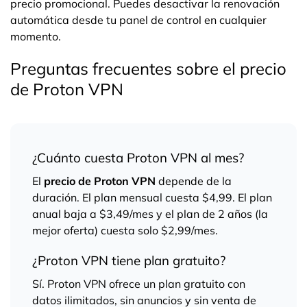
precio promocional. Puedes desactivar la renovación
automática desde tu panel de control en cualquier
momento.
Preguntas frecuentes sobre el precio
de Proton VPN
¿Cuánto cuesta Proton VPN al mes?
El
precio de Proton VPN
depende de la
duración. El plan mensual cuesta $4,99. El plan
anual baja a $3,49/mes y el plan de 2 años (la
mejor oferta) cuesta solo $2,99/mes.
¿Proton VPN tiene plan gratuito?
Sí. Proton VPN ofrece un plan gratuito con
datos ilimitados, sin anuncios y sin venta de