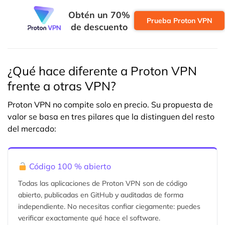
Obtén un 70%
Prueba Proton VPN
de descuento
¿Qué hace diferente a Proton VPN
frente a otras VPN?
Proton VPN no compite solo en precio. Su propuesta de
valor se basa en tres pilares que la distinguen del resto
del mercado:
Código 100 % abierto
Todas las aplicaciones de Proton VPN son de código
abierto, publicadas en GitHub y auditadas de forma
independiente. No necesitas confiar ciegamente: puedes
verificar exactamente qué hace el software.