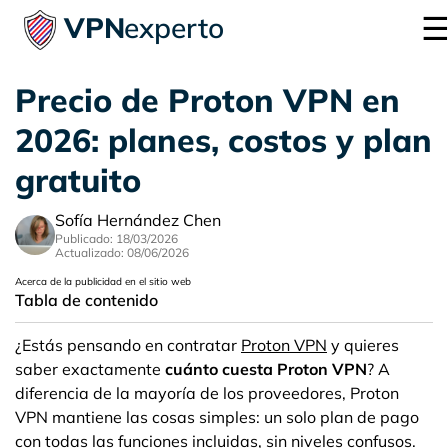
VPN
experto
Precio de Proton VPN en
2026: planes, costos y plan
gratuito
Sofía Hernández Chen
Publicado: 18/03/2026
Actualizado: 08/06/2026
Acerca de la publicidad en el sitio web
Tabla de contenido
¿Estás pensando en contratar
Proton VPN
y quieres
saber exactamente
cuánto cuesta Proton VPN
? A
diferencia de la mayoría de los proveedores, Proton
VPN mantiene las cosas simples: un solo plan de pago
con todas las funciones incluidas, sin niveles confusos.