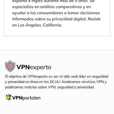
español e inglés durante más de 5 años. Se
especializa en análisis comparativos y en
ayudar a los consumidores a tomar decisiones
informadas sobre su privacidad digital. Reside
en Los Ángeles, California.
VPN
experto
El objetivo de VPNexperto es ser el sitio web líder en seguridad
y privacidad en línea en los EE.UU. Analizamos servicios VPN y
publicamos noticias sobre VPN, seguridad y privacidad.