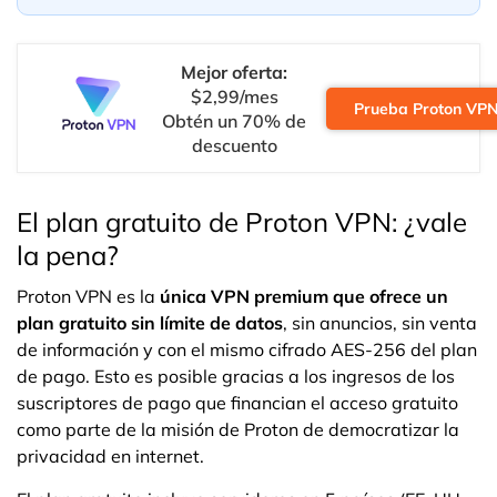
Mejor oferta:
$2,99/mes
Prueba Proton VP
Obtén un 70% de
descuento
El plan gratuito de Proton VPN: ¿vale
la pena?
Proton VPN es la
única VPN premium que ofrece un
plan gratuito sin límite de datos
, sin anuncios, sin venta
de información y con el mismo cifrado AES-256 del plan
de pago. Esto es posible gracias a los ingresos de los
suscriptores de pago que financian el acceso gratuito
como parte de la misión de Proton de democratizar la
privacidad en internet.