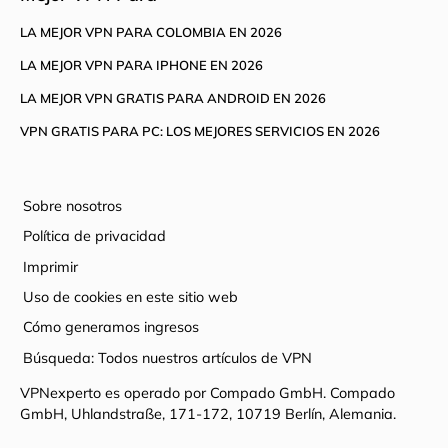
LA MEJOR VPN PARA COLOMBIA EN 2026
LA MEJOR VPN PARA IPHONE EN 2026
LA MEJOR VPN GRATIS PARA ANDROID EN 2026
VPN GRATIS PARA PC: LOS MEJORES SERVICIOS EN 2026
Sobre nosotros
Política de privacidad
Imprimir
Uso de cookies en este sitio web
Cómo generamos ingresos
Búsqueda: Todos nuestros artículos de VPN
VPNexperto es operado por Compado GmbH. Compado
GmbH, Uhlandstraße, 171-172, 10719 Berlín, Alemania.