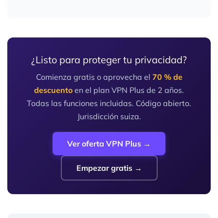
¿Listo para proteger tu privacidad?
Comienza gratis o aprovecha el
70 % de
descuento
en el plan VPN Plus de 2 años.
Todas las funciones incluidas. Código abierto.
Jurisdicción suiza.
Ver oferta VPN Plus →
Empezar gratis →