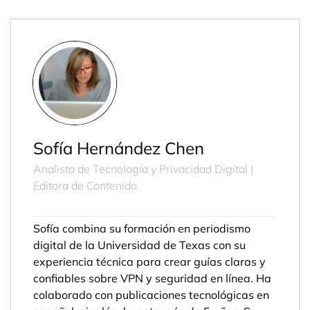
Sofía Hernández Chen
Analista de Tecnología y Privacidad Digital |
Editora de Contenido
Sofía combina su formación en periodismo
digital de la Universidad de Texas con su
experiencia técnica para crear guías claras y
confiables sobre VPN y seguridad en línea. Ha
colaborado con publicaciones tecnológicas en