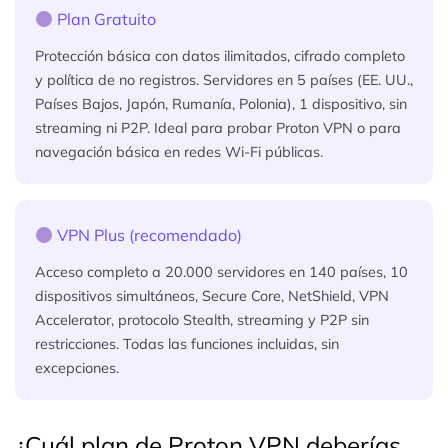
Plan Gratuito
Protección básica con datos ilimitados, cifrado completo
y política de no registros. Servidores en 5 países (EE. UU.,
Países Bajos, Japón, Rumanía, Polonia), 1 dispositivo, sin
streaming ni P2P. Ideal para probar Proton VPN o para
navegación básica en redes Wi-Fi públicas.
VPN Plus (recomendado)
Acceso completo a 20.000 servidores en 140 países, 10
dispositivos simultáneos, Secure Core, NetShield, VPN
Accelerator, protocolo Stealth, streaming y P2P sin
restricciones. Todas las funciones incluidas, sin
excepciones.
¿Cuál plan de Proton VPN deberías