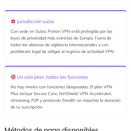
Jurisdicción suiza
Con sede en Suiza, Proton VPN está protegida por las
leyes de privacidad más estrictas de Europa. Fuera de
todas las alianzas de vigilancia internacionales y con
prohibición legal de obligar al registro de actividad VPN.
Un solo plan, todas las funciones
No hay niveles con funciones bloqueadas. El plan VPN
Plus incluye Secure Core, NetShield, VPN Accelerator,
streaming, P2P y protocolo Stealth sin importar la duración
de tu suscripción.
Métodos de pago disponibles