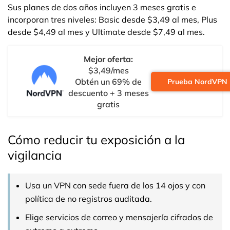
Sus planes de dos años incluyen 3 meses gratis e
incorporan tres niveles: Basic desde $3,49 al mes, Plus
desde $4,49 al mes y Ultimate desde $7,49 al mes.
Mejor oferta:
$3,49/mes
Obtén un 69% de
Prueba NordVPN
descuento + 3 meses
gratis
Cómo reducir tu exposición a la
vigilancia
Usa un VPN con sede fuera de los 14 ojos y con
política de no registros auditada.
Elige servicios de correo y mensajería cifrados de