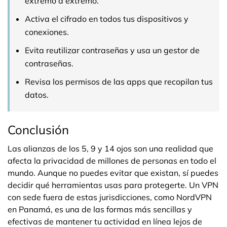
extremo a extremo.
Activa el cifrado en todos tus dispositivos y
conexiones.
Evita reutilizar contraseñas y usa un gestor de
contraseñas.
Revisa los permisos de las apps que recopilan tus
datos.
Conclusión
Las alianzas de los 5, 9 y 14 ojos son una realidad que
afecta la privacidad de millones de personas en todo el
mundo. Aunque no puedes evitar que existan, sí puedes
decidir qué herramientas usas para protegerte. Un VPN
con sede fuera de estas jurisdicciones, como NordVPN
en Panamá, es una de las formas más sencillas y
efectivas de mantener tu actividad en línea lejos de