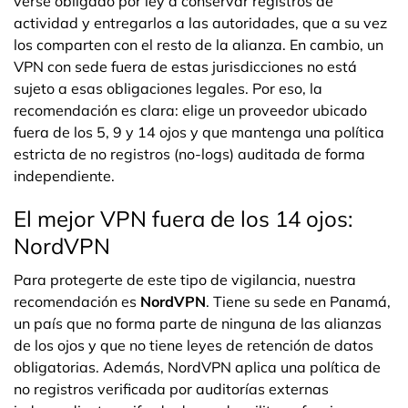
verse obligado por ley a conservar registros de
actividad y entregarlos a las autoridades, que a su vez
los comparten con el resto de la alianza. En cambio, un
VPN con sede fuera de estas jurisdicciones no está
sujeto a esas obligaciones legales. Por eso, la
recomendación es clara: elige un proveedor ubicado
fuera de los 5, 9 y 14 ojos y que mantenga una política
estricta de no registros (no-logs) auditada de forma
independiente.
El mejor VPN fuera de los 14 ojos:
NordVPN
Para protegerte de este tipo de vigilancia, nuestra
recomendación es
NordVPN
. Tiene su sede en Panamá,
un país que no forma parte de ninguna de las alianzas
de los ojos y que no tiene leyes de retención de datos
obligatorias. Además, NordVPN aplica una política de
no registros verificada por auditorías externas