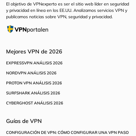
El objetivo de VPNexperto es ser el sitio web líder en seguridad
y privacidad en línea en los EE.UU. Analizamos servicios VPN y
publicamos noticias sobre VPN, seguridad y privacidad.
Mejores VPN de 2026
EXPRESSVPN ANÁLISIS 2026
NORDVPN ANÁLISIS 2026
PROTON VPN ANÁLISIS 2026
SURFSHARK ANÁLISIS 2026
CYBERGHOST ANÁLISIS 2026
Guías de VPN
CONFIGURACIÓN DE VPN: CÓMO CONFIGURAR UNA VPN PASO