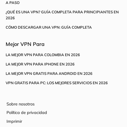
A PASO
¿QUÉ ES UNA VPN? GUÍA COMPLETA PARA PRINCIPIANTES EN
2026
CÓMO DESCARGAR UNA VPN: GUÍA COMPLETA
Mejor VPN Para
LA MEJOR VPN PARA COLOMBIA EN 2026
LA MEJOR VPN PARA IPHONE EN 2026
LA MEJOR VPN GRATIS PARA ANDROID EN 2026
VPN GRATIS PARA PC: LOS MEJORES SERVICIOS EN 2026
Sobre nosotros
Política de privacidad
Imprimir