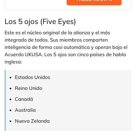
Los 5 ojos (Five Eyes)
Este es el núcleo original de la alianza y el más
integrado de todos. Sus miembros comparten
inteligencia de forma casi automática y operan bajo el
Acuerdo UKUSA. Los 5 ojos son cinco países de habla
inglesa:
Estados Unidos
Reino Unido
Canadá
Australia
Nueva Zelanda