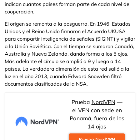
indican cuántos países forman parte de cada nivel de
cooperación.
El origen se remonta a la posguerra. En 1946, Estados
Unidos y el Reino Unido firmaron el Acuerdo UKUSA
para compartir inteligencia de señales (SIGINT) y vigilar
a la Unión Soviética. Con el tiempo se sumaron Canadá,
Australia y Nueva Zelanda, dando forma a los 5 ojos.
Más adelante el círculo se amplió a 9 y luego a 14
países. La verdadera dimensión de esta red salió a la
luz en el año 2013, cuando Edward Snowden filtró
documentos clasificados de la NSA.
Prueba
NordVPN
—
el VPN con sede en
Panamá, fuera de los
14 ojos
Prueba NordVPN