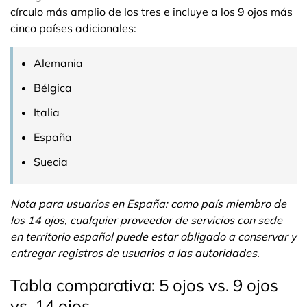
círculo más amplio de los tres e incluye a los 9 ojos más
cinco países adicionales:
Alemania
Bélgica
Italia
España
Suecia
Nota para usuarios en España: como país miembro de
los 14 ojos, cualquier proveedor de servicios con sede
en territorio español puede estar obligado a conservar y
entregar registros de usuarios a las autoridades.
Tabla comparativa: 5 ojos vs. 9 ojos
vs. 14 ojos