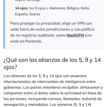
14 ojos:
los 9 ojos + Alemania, Bélgica, Italia,
España, Suecia
Para proteger tu privacidad, elige un VPN con
sede fuera de estas jurisdicciones y con política
de no registros auditada, como
NordVPN
(con
sede en Panamá).
¿Qué son las alianzas de los 5, 9 y 14
ojos?
Las alianzas de los 5, 9 y 14 ojos son acuerdos
internacionales de intercambio de inteligencia entre
gobiernos. Los países miembros recopilan, almacenan y
comparten entre sí datos sobre la actividad en línea de
las personas, incluyendo correos, llamadas, historial de
navegación y metadatos. Los números (5, 9 y 14)