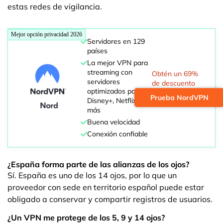
estas redes de vigilancia.
Mejor opción privacidad 2026
Servidores en 129
países
La mejor VPN para
streaming con
Obtén un 69%
servidores
de descuento
optimizados para
Prueba NordVPN
Disney+, Netflix y
más
Buena velocidad
Conexión confiable
¿España forma parte de las alianzas de los ojos?
Sí. España es uno de los 14 ojos, por lo que un
proveedor con sede en territorio español puede estar
obligado a conservar y compartir registros de usuarios.
¿Un VPN me protege de los 5, 9 y 14 ojos?