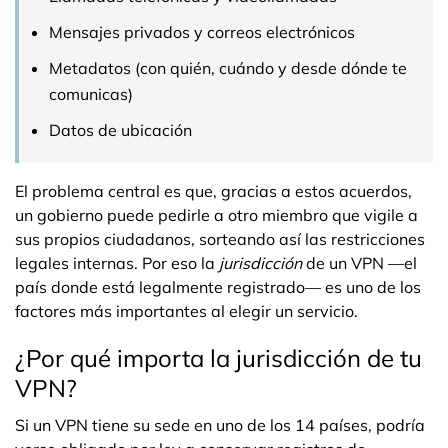
Mensajes privados y correos electrónicos
Metadatos (con quién, cuándo y desde dónde te
comunicas)
Datos de ubicación
El problema central es que, gracias a estos acuerdos,
un gobierno puede pedirle a otro miembro que vigile a
sus propios ciudadanos, sorteando así las restricciones
legales internas. Por eso la
jurisdicción
de un VPN —el
país donde está legalmente registrado— es uno de los
factores más importantes al elegir un servicio.
¿Por qué importa la jurisdicción de tu
VPN?
Si un VPN tiene su sede en uno de los 14 países, podría