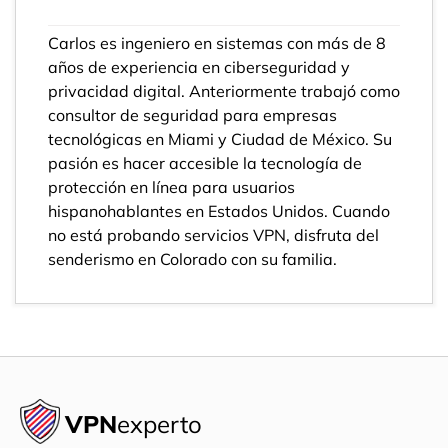
Carlos es ingeniero en sistemas con más de 8
años de experiencia en ciberseguridad y
privacidad digital. Anteriormente trabajó como
consultor de seguridad para empresas
tecnológicas en Miami y Ciudad de México. Su
pasión es hacer accesible la tecnología de
protección en línea para usuarios
hispanohablantes en Estados Unidos. Cuando
no está probando servicios VPN, disfruta del
senderismo en Colorado con su familia.
VPN
experto