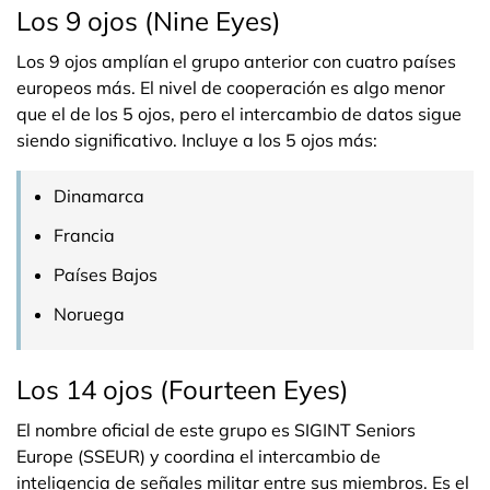
Los 9 ojos (Nine Eyes)
Los 9 ojos amplían el grupo anterior con cuatro países
europeos más. El nivel de cooperación es algo menor
que el de los 5 ojos, pero el intercambio de datos sigue
siendo significativo. Incluye a los 5 ojos más:
Dinamarca
Francia
Países Bajos
Noruega
Los 14 ojos (Fourteen Eyes)
El nombre oficial de este grupo es SIGINT Seniors
Europe (SSEUR) y coordina el intercambio de
inteligencia de señales militar entre sus miembros. Es el