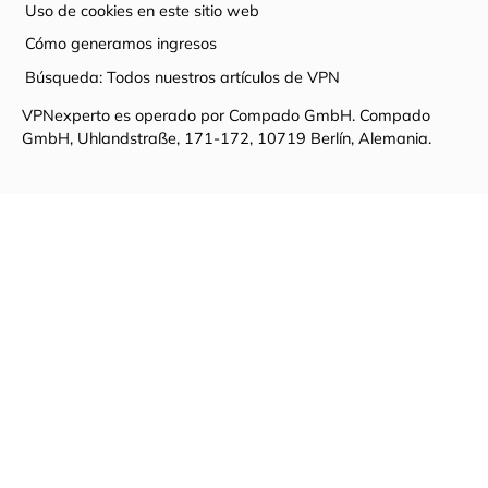
Uso de cookies en este sitio web
Cómo generamos ingresos
Búsqueda: Todos nuestros artículos de VPN
VPNexperto es operado por Compado GmbH. Compado
GmbH, Uhlandstraße, 171-172, 10719 Berlín, Alemania.