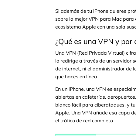
Si además de tu iPhone quieres pro
sobre la
mejor VPN para Mac
para e
ecosistema Apple con una sola susc
¿Qué es una VPN y por q
Una VPN (Red Privada Virtual) cifra 
lo redirige a través de un servidor 
de internet, ni el administrador de 
que haces en línea.
En un iPhone, una VPN es especialm
abiertas en cafeterías, aeropuertos
blanco fácil para ciberataques, y tu
Apple. Una VPN añade esa capa de 
el tráfico de red completo.