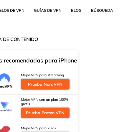
ELOS DE VPN
GUÍAS DE VPN
BLOG
BÚSQUEDA
A DE CONTENIDO
 recomendadas para iPhone
Mejor VPN para streaming
Prueba NordVPN
Mejor VPN con un plan 100%
gratis
Prueba Proton VPN
Mejor VPN para 2026