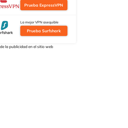
Prueba ExpressVPN
La mejor VPN asequible
Prueba Surfshark
de la publicidad en el sitio web