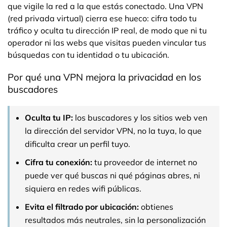
que vigile la red a la que estás conectado. Una VPN
(red privada virtual) cierra ese hueco: cifra todo tu
tráfico y oculta tu dirección IP real, de modo que ni tu
operador ni las webs que visitas pueden vincular tus
búsquedas con tu identidad o tu ubicación.
Por qué una VPN mejora la privacidad en los
buscadores
Oculta tu IP:
los buscadores y los sitios web ven
la dirección del servidor VPN, no la tuya, lo que
dificulta crear un perfil tuyo.
Cifra tu conexión:
tu proveedor de internet no
puede ver qué buscas ni qué páginas abres, ni
siquiera en redes wifi públicas.
Evita el filtrado por ubicación:
obtienes
resultados más neutrales, sin la personalización