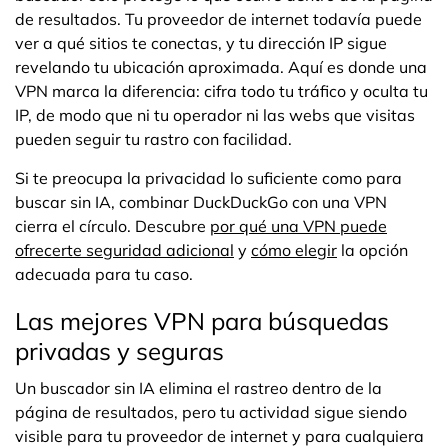
de resultados. Tu proveedor de internet todavía puede
ver a qué sitios te conectas, y tu dirección IP sigue
revelando tu ubicación aproximada. Aquí es donde una
VPN marca la diferencia: cifra todo tu tráfico y oculta tu
IP, de modo que ni tu operador ni las webs que visitas
pueden seguir tu rastro con facilidad.
Si te preocupa la privacidad lo suficiente como para
buscar sin IA, combinar DuckDuckGo con una VPN
cierra el círculo. Descubre
por qué una VPN puede
ofrecerte seguridad adicional
y
cómo elegir
la opción
adecuada para tu caso.
Las mejores VPN para búsquedas
privadas y seguras
Un buscador sin IA elimina el rastreo dentro de la
página de resultados, pero tu actividad sigue siendo
visible para tu proveedor de internet y para cualquiera