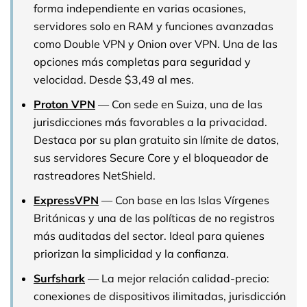
forma independiente en varias ocasiones,
servidores solo en RAM y funciones avanzadas
como Double VPN y Onion over VPN. Una de las
opciones más completas para seguridad y
velocidad. Desde $3,49 al mes.
Proton VPN
— Con sede en Suiza, una de las
jurisdicciones más favorables a la privacidad.
Destaca por su plan gratuito sin límite de datos,
sus servidores Secure Core y el bloqueador de
rastreadores NetShield.
ExpressVPN
— Con base en las Islas Vírgenes
Británicas y una de las políticas de no registros
más auditadas del sector. Ideal para quienes
priorizan la simplicidad y la confianza.
Surfshark
— La mejor relación calidad-precio:
conexiones de dispositivos ilimitadas, jurisdicción