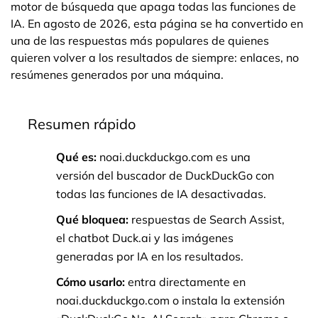
motor de búsqueda que apaga todas las funciones de
IA. En agosto de 2026, esta página se ha convertido en
una de las respuestas más populares de quienes
quieren volver a los resultados de siempre: enlaces, no
resúmenes generados por una máquina.
Resumen rápido
Qué es:
noai.duckduckgo.com es una
versión del buscador de DuckDuckGo con
todas las funciones de IA desactivadas.
Qué bloquea:
respuestas de Search Assist,
el chatbot Duck.ai y las imágenes
generadas por IA en los resultados.
Cómo usarlo:
entra directamente en
noai.duckduckgo.com o instala la extensión