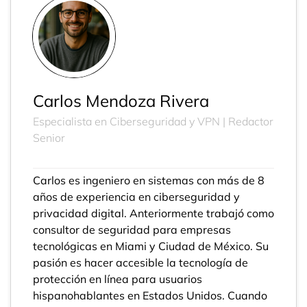
Carlos Mendoza Rivera
Especialista en Ciberseguridad y VPN | Redactor
Senior
Carlos es ingeniero en sistemas con más de 8
años de experiencia en ciberseguridad y
privacidad digital. Anteriormente trabajó como
consultor de seguridad para empresas
tecnológicas en Miami y Ciudad de México. Su
pasión es hacer accesible la tecnología de
protección en línea para usuarios
hispanohablantes en Estados Unidos. Cuando