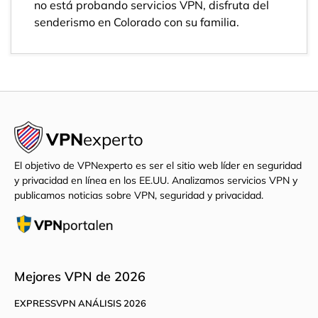
no está probando servicios VPN, disfruta del
senderismo en Colorado con su familia.
VPN
experto
El objetivo de VPNexperto es ser el sitio web líder en seguridad
y privacidad en línea en los EE.UU. Analizamos servicios VPN y
publicamos noticias sobre VPN, seguridad y privacidad.
Mejores VPN de 2026
EXPRESSVPN ANÁLISIS 2026