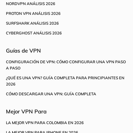
NORDVPN ANÁLISIS 2026
PROTON VPN ANÁLISIS 2026
SURFSHARK ANÁLISIS 2026
CYBERGHOST ANÁLISIS 2026
Guías de VPN
CONFIGURACIÓN DE VPN: CÓMO CONFIGURAR UNA VPN PASO
A PASO
¿QUÉ ES UNA VPN? GUÍA COMPLETA PARA PRINCIPIANTES EN
2026
CÓMO DESCARGAR UNA VPN: GUÍA COMPLETA
Mejor VPN Para
LA MEJOR VPN PARA COLOMBIA EN 2026
LA MEJOR VPN PARA IPHONE EN 2026