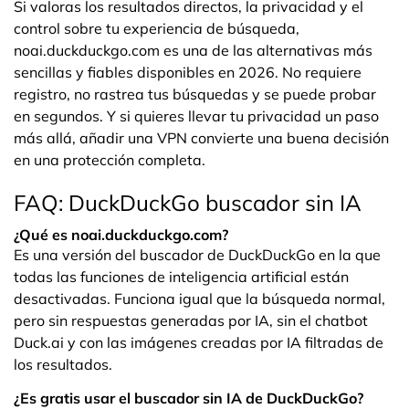
Si valoras los resultados directos, la privacidad y el
control sobre tu experiencia de búsqueda,
noai.duckduckgo.com es una de las alternativas más
sencillas y fiables disponibles en 2026. No requiere
registro, no rastrea tus búsquedas y se puede probar
en segundos. Y si quieres llevar tu privacidad un paso
más allá, añadir una VPN convierte una buena decisión
en una protección completa.
FAQ: DuckDuckGo buscador sin IA
¿Qué es noai.duckduckgo.com?
Es una versión del buscador de DuckDuckGo en la que
todas las funciones de inteligencia artificial están
desactivadas. Funciona igual que la búsqueda normal,
pero sin respuestas generadas por IA, sin el chatbot
Duck.ai y con las imágenes creadas por IA filtradas de
los resultados.
¿Es gratis usar el buscador sin IA de DuckDuckGo?