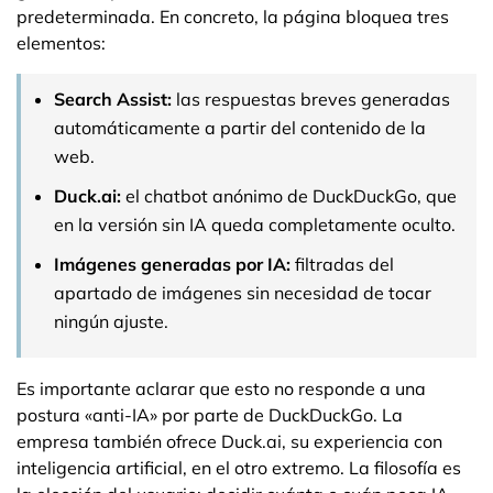
predeterminada. En concreto, la página bloquea tres
elementos:
Search Assist:
las respuestas breves generadas
automáticamente a partir del contenido de la
web.
Duck.ai:
el chatbot anónimo de DuckDuckGo, que
en la versión sin IA queda completamente oculto.
Imágenes generadas por IA:
filtradas del
apartado de imágenes sin necesidad de tocar
ningún ajuste.
Es importante aclarar que esto no responde a una
postura «anti-IA» por parte de DuckDuckGo. La
empresa también ofrece Duck.ai, su experiencia con
inteligencia artificial, en el otro extremo. La filosofía es