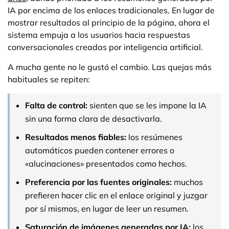
IA por encima de los enlaces tradicionales. En lugar de
mostrar resultados al principio de la página, ahora el
sistema empuja a los usuarios hacia respuestas
conversacionales creadas por inteligencia artificial.
A mucha gente no le gustó el cambio. Las quejas más
habituales se repiten:
Falta de control:
sienten que se les impone la IA
sin una forma clara de desactivarla.
Resultados menos fiables:
los resúmenes
automáticos pueden contener errores o
«alucinaciones» presentados como hechos.
Preferencia por las fuentes originales:
muchos
prefieren hacer clic en el enlace original y juzgar
por sí mismos, en lugar de leer un resumen.
Saturación de imágenes generadas por IA:
los