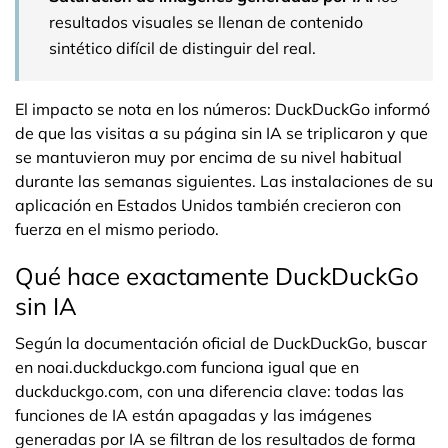
resultados visuales se llenan de contenido
sintético difícil de distinguir del real.
El impacto se nota en los números: DuckDuckGo informó
de que las visitas a su página sin IA se triplicaron y que
se mantuvieron muy por encima de su nivel habitual
durante las semanas siguientes. Las instalaciones de su
aplicación en Estados Unidos también crecieron con
fuerza en el mismo periodo.
Qué hace exactamente DuckDuckGo
sin IA
Según la documentación oficial de DuckDuckGo, buscar
en noai.duckduckgo.com funciona igual que en
duckduckgo.com, con una diferencia clave: todas las
funciones de IA están apagadas y las imágenes
generadas por IA se filtran de los resultados de forma