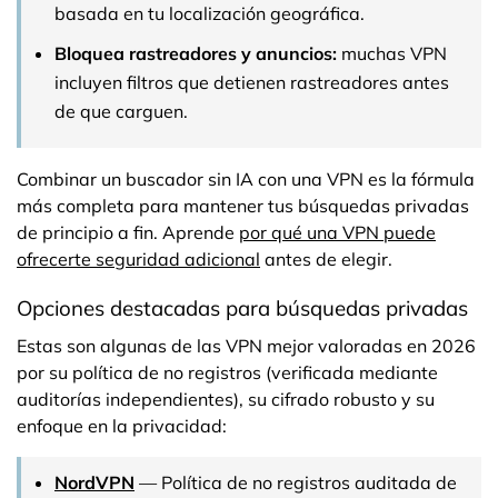
basada en tu localización geográfica.
Bloquea rastreadores y anuncios:
muchas VPN
incluyen filtros que detienen rastreadores antes
de que carguen.
Combinar un buscador sin IA con una VPN es la fórmula
más completa para mantener tus búsquedas privadas
de principio a fin. Aprende
por qué una VPN puede
ofrecerte seguridad adicional
antes de elegir.
Opciones destacadas para búsquedas privadas
Estas son algunas de las VPN mejor valoradas en 2026
por su política de no registros (verificada mediante
auditorías independientes), su cifrado robusto y su
enfoque en la privacidad:
NordVPN
— Política de no registros auditada de