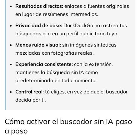
Resultados directos:
enlaces a fuentes originales
en lugar de resúmenes intermedios.
Privacidad de base:
DuckDuckGo no rastrea tus
búsquedas ni crea un perfil publicitario tuyo.
Menos ruido visual:
sin imágenes sintéticas
mezcladas con fotografías reales.
Experiencia consistente:
con la extensión,
mantienes la búsqueda sin IA como
predeterminada en todo momento.
Control real:
tú eliges, en vez de que el buscador
decida por ti.
Cómo activar el buscador sin IA paso
a paso