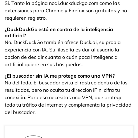
Sí. Tanto la página noai.duckduckgo.com como las
extensiones para Chrome y Firefox son gratuitas y no
requieren registro.
¿DuckDuckGo está en contra de la inteligencia
artificial?
No. DuckDuckGo también ofrece Duck.ai, su propia
experiencia con IA. Su filosofía es dar al usuario la
opción de decidir cuánta o cuán poca inteligencia
artificial quiere en sus búsquedas.
¿El buscador sin IA me protege como una VPN?
No del todo. El buscador evita el rastreo dentro de los
resultados, pero no oculta tu dirección IP ni cifra tu
conexión. Para eso necesitas una VPN, que protege
todo tu tráfico de internet y complementa la privacidad
del buscador.